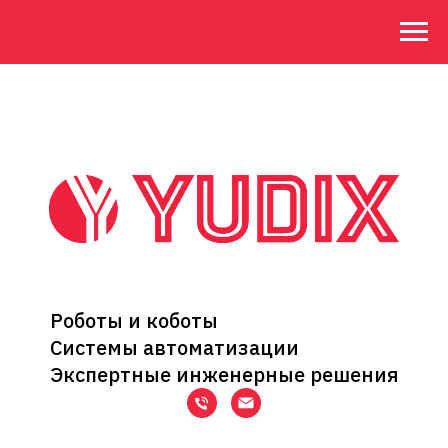
Роботы и коботы
Системы автоматизации
Экспертные инженерные решения