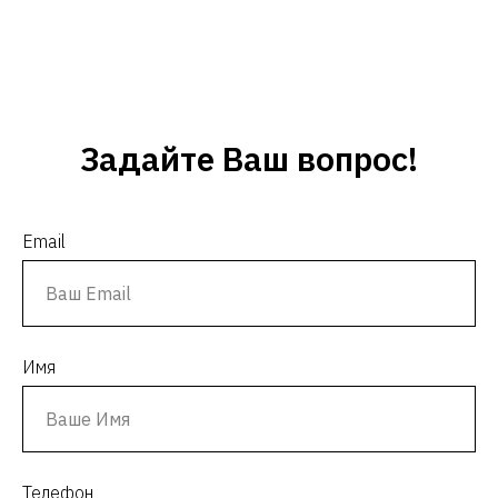
Задайте Ваш вопрос!
Email
Имя
Телефон