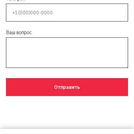
Ваш вопрос
Отправить